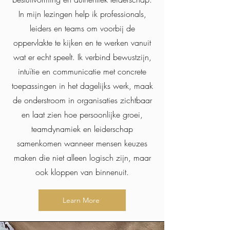
In mijn lezingen help ik professionals,
leiders en teams om voorbij de
oppervlakte te kijken en te werken vanuit
wat er echt speelt. Ik verbind bewustzijn,
intuïtie en communicatie met concrete
toepassingen in het dagelijks werk, maak
de onderstroom in organisaties zichtbaar
en laat zien hoe persoonlijke groei,
teamdynamiek en leiderschap
samenkomen wanneer mensen keuzes
maken die niet alleen logisch zijn, maar
ook kloppen van binnenuit.
Learn More