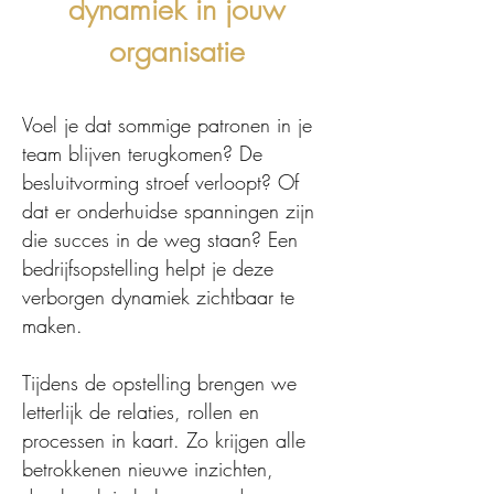
dynamiek in jouw
organisatie
Voel je dat sommige patronen in je
team blijven terugkomen? De
besluitvorming stroef verloopt? Of
dat er onderhuidse spanningen zijn
die succes in de weg staan? Een
bedrijfsopstelling helpt je deze
verborgen dynamiek zichtbaar te
maken.
Tijdens de opstelling brengen we
letterlijk de relaties, rollen en
processen in kaart. Zo krijgen alle
betrokkenen nieuwe inzichten,