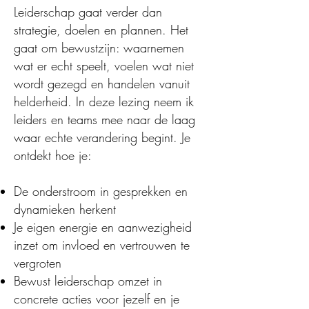
Leiderschap gaat verder dan
strategie, doelen en plannen. Het
gaat om bewustzijn: waarnemen
wat er echt speelt, voelen wat niet
wordt gezegd en handelen vanuit
helderheid. In deze lezing neem ik
leiders en teams mee naar de laag
waar echte verandering begint. Je
ontdekt hoe je:
De onderstroom in gesprekken en
dynamieken herkent
Je eigen energie en aanwezigheid
inzet om invloed en vertrouwen te
vergroten
Bewust leiderschap omzet in
concrete acties voor jezelf en je