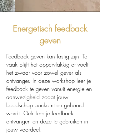
Energetisch feedback
geven
Feedback geven kan lastig zijn. Te
vaak blijft het oppervlakkig of voelt
het zwaar voor zowel gever als
ontvanger. In deze workshop leer je
feedback te geven vanuit energie en
aanwezigheid zodat jouw
boodschap aankomt en gehoord
wordt. Ook leer je feedback
ontvangen en deze te gebruiken in
jouw voordeel.