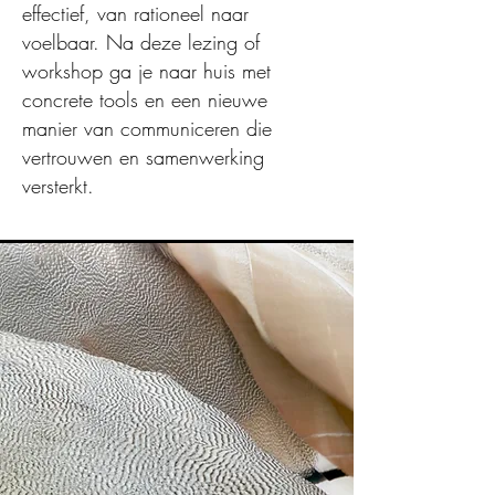
effectief, van rationeel naar
voelbaar. Na deze lezing of
workshop ga je naar huis met
concrete tools en een nieuwe
manier van communiceren die
vertrouwen en samenwerking
versterkt.