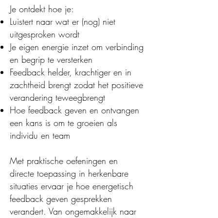
Je ontdekt hoe je:
Luistert naar wat er (nog) niet
uitgesproken wordt
Je eigen energie inzet om verbinding
en begrip te versterken
Feedback helder, krachtiger en in
zachtheid brengt zodat het positieve
verandering teweegbrengt
Hoe feedback geven en ontvangen
een kans is om te groeien als
individu en team
Met praktische oefeningen en
directe toepassing in herkenbare
situaties ervaar je hoe energetisch
feedback geven gesprekken
verandert. Van ongemakkelijk naar