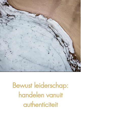
Bewust leiderschap:
handelen vanuit
authenticiteit