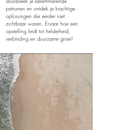
doorbreek je belemmerende
patronen en ontdek je krachtige
oplossingen die eerder niet
zichtbaar waren. Ervaar hoe een
opstelling leidt tot helderheid,
verbinding en duurzame groei!