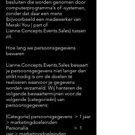
besluiten die worden genomen door
computerprogramma's of -systemen,
zonder dat daar een mens
(bijvoorbeeld een medewerker van
Meraki You | part of
Lianne.Concepts.Events.Sales) tussen
zit.
Hoe lang we persoonsgegevens
bewaren
Lianne.Concepts.Events.Sales bewaart
je persoonsgegevens niet langer dan
strikt nodig is om de doelen te
realiseren waarvoor je gegevens
worden verzameld. Wij hanteren de
volgende bewaartermijnen voor de
volgende (categorieën) van
persoonsgegevens:
(Categorie) persoonsgegevens > 1 jaar
> marketingdoeleinden
Personalia > 1
jaar > marketingdoeleinden