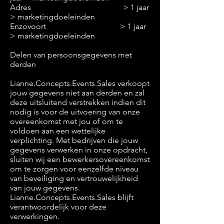
Adres > 1 jaar
> marketingdoeleinden
Enzovoort > 1 jaar
> marketingdoeleinden
Delen van persoonsgegevens met
derden
Lianne.Concepts.Events.Sales verkoopt
jouw gegevens niet aan derden en zal
deze uitsluitend verstrekken indien dit
nodig is voor de uitvoering van onze
overeenkomst met jou of om te
voldoen aan een wettelijke
verplichting. Met bedrijven die jouw
gegevens verwerken in onze opdracht,
sluiten wij een bewerkersovereenkomst
om te zorgen voor eenzelfde niveau
van beveiliging en vertrouwelijkheid
van jouw gegevens.
Lianne.Concepts.Events.Sales blijft
verantwoordelijk voor deze
verwerkingen.