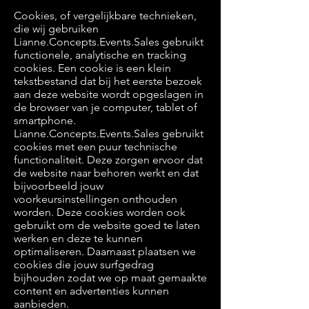
Cookies, of vergelijkbare technieken,
die wij gebruiken
Lianne.Concepts.Events.Sales gebruikt
functionele, analytische en tracking
cookies. Een cookie is een klein
tekstbestand dat bij het eerste bezoek
aan deze website wordt opgeslagen in
de browser van je computer, tablet of
smartphone.
Lianne.Concepts.Events.Sales gebruikt
cookies met een puur technische
functionaliteit. Deze zorgen ervoor dat
de website naar behoren werkt en dat
bijvoorbeeld jouw
voorkeursinstellingen onthouden
worden. Deze cookies worden ook
gebruikt om de website goed te laten
werken en deze te kunnen
optimaliseren. Daarnaast plaatsen we
cookies die jouw surfgedrag
bijhouden zodat we op maat gemaakte
content en advertenties kunnen
aanbieden.