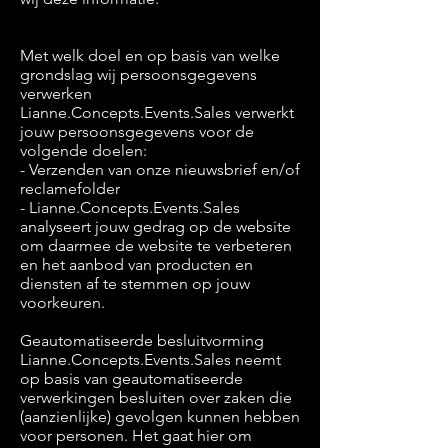
Met welk doel en op basis van welke
grondslag wij persoonsgegevens
verwerken
Lianne.Concepts.Events.Sales verwerkt
jouw persoonsgegevens voor de
volgende doelen:
- Verzenden van onze nieuwsbrief en/of
reclamefolder
- Lianne.Concepts.Events.Sales
analyseert jouw gedrag op de website
om daarmee de website te verbeteren
en het aanbod van producten en
diensten af te stemmen op jouw
voorkeuren.
Geautomatiseerde besluitvorming
Lianne.Concepts.Events.Sales neemt
op basis van geautomatiseerde
verwerkingen besluiten over zaken die
(aanzienlijke) gevolgen kunnen hebben
voor personen. Het gaat hier om