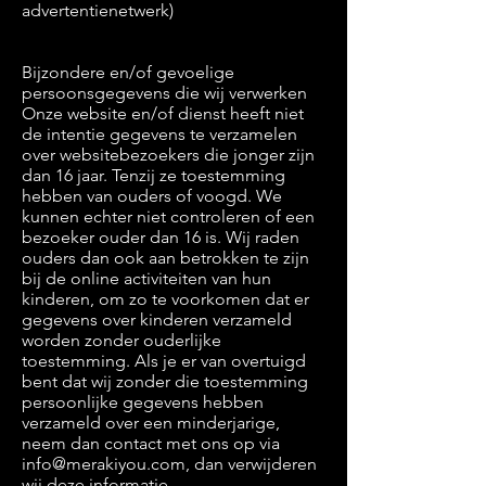
advertentienetwerk)
Bijzondere en/of gevoelige
persoonsgegevens die wij verwerken
Onze website en/of dienst heeft niet
de intentie gegevens te verzamelen
over websitebezoekers die jonger zijn
dan 16 jaar. Tenzij ze toestemming
hebben van ouders of voogd. We
kunnen echter niet controleren of een
bezoeker ouder dan 16 is. Wij raden
ouders dan ook aan betrokken te zijn
bij de online activiteiten van hun
kinderen, om zo te voorkomen dat er
gegevens over kinderen verzameld
worden zonder ouderlijke
toestemming. Als je er van overtuigd
bent dat wij zonder die toestemming
persoonlijke gegevens hebben
verzameld over een minderjarige,
neem dan contact met ons op via
info@merakiyou.com
, dan verwijderen
wij deze informatie.